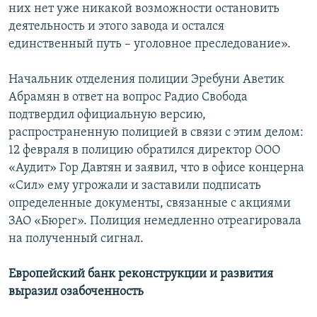
них нет уже никакой возможности остановить
деятельность и этого завода и остался
единственный путь – уголовное преследование».
Начальник отделения полиции Эребуни Аветик
Абрамян в ответ на вопрос Радио Свобода
подтвердил официальную версию,
распространенную полицией в связи с этим делом:
12 февраля в полицию обратился директор ООО
«Аудит» Гор Давтян и заявил, что в офисе концерна
«Сил» ему угрожали и заставили подписать
определенные документы, связанные с акциями
ЗАО «Бюрег». Полиция немедленно отреагировала
на полученный сигнал.
Европейский банк реконструкции и развития
выразил озабоченность