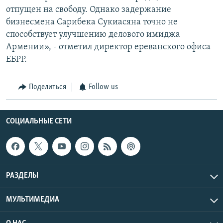
отпущен на свободу. Однако задержание
бизнесмена Сарибека Сукиасяна точно не
способствует улучшению делового имиджа
Армении», - отметил директор ереванского офиса
ЕБРР.
Поделиться
Follow us
СОЦИАЛЬНЫЕ СЕТИ
РАЗДЕЛЫ
МУЛЬТИМЕДИА