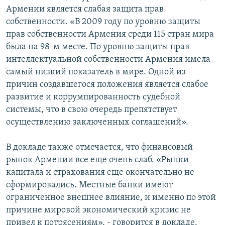
Армении является слабая защита прав
собственности. «В 2009 году по уровню защиты
прав собственности Армения среди 115 стран мира
была на 98-м месте. По уровню защиты прав
интеллектуальной собственности Армения имела
самый низкий показатель в мире. Одной из
причин создавшегося положения является слабое
развитие и коррумпированность судебной
системы, что в свою очередь препятствует
осуществлению заключенных соглашений».
В докладе также отмечается, что финансовый
рынок Армении все еще очень слаб. «Рынки
капитала и страхования еще окончательно не
сформировались. Местные банки имеют
ограниченное внешнее влияние, и именно по этой
причине мировой экономический кризис не
привел к потрясениям», - говорится в докладе.