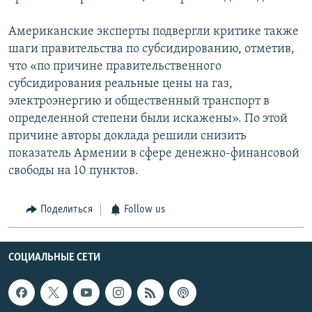
Американские эксперты подвергли критике также
шаги правительства по субсидированию, отметив,
что «по причине правительственного
субсидирования реальные цены на газ,
электроэнергию и общественный транспорт в
определенной степени были искажены». По этой
причине авторы доклада решили снизить
показатель Армении в сфере денежно-финансовой
свободы на 10 пунктов.
Поделиться
Follow us
СОЦИАЛЬНЫЕ СЕТИ