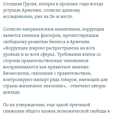
Соседняя Грузия, которая в прошлые годы всегда
уступала Армении, согласно данному
исследованию, уже на 26-м месте.
Согласно американским аналитикам, коррупция
является главным фактором, препятствующим
свободному развитию бизнеса в Армении.
«Коррупция широко распространена на всех
уровнях и во всех сферах. Требования взяток со
стороны правительственных чиновников
воспринимаются как привычное явление.
Бизнесмены, связанные с правительством,
контролируют импорт ряда товаров, имеющих для
страны жизненное значение», - отмечают авторы
доклада.
По их утверждению, еще одной причиной
снижения общего уровня экономической свободы в