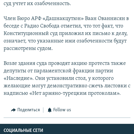
суд учтет их озабоченность.
Член Бюро АРФ «Дашнакцутюн» Ваан Ованнисян в
беседе с Радио Свобода отметил, что тот факт, что
Конституционный суд приложил их письмо к делу,
означает, что указанные ими озабоченности будут
рассмотрены судом.
Возле здания суда проводят акцию протеста также
депутаты от парламентской фракции партии
«Наследие». Они установили стол, у которого
желающие могут демонстративно сжечь листовки с
надписью «Нет армяно-турецким протоколам».
Поделиться
Follow us
СОЦИАЛЬНЫЕ СЕТИ