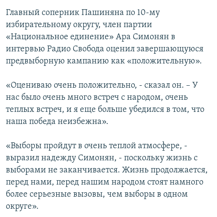
Главный соперник Пашиняна по 10-му
избирательному округу, член партии
«Национальное единение» Ара Симонян в
интервью Радио Свобода оценил завершающуюся
предвыборную кампанию как «положительную».
«Оцениваю очень положительно, - сказал он. – У
нас было очень много встреч с народом, очень
теплых встреч, и я еще больше убедился в том, что
наша победа неизбежна».
«Выборы пройдут в очень теплой атмосфере, -
выразил надежду Симонян, - поскольку жизнь с
выборами не заканчивается. Жизнь продолжается,
перед нами, перед нашим народом стоят намного
более серьезные вызовы, чем выборы в одном
округе».