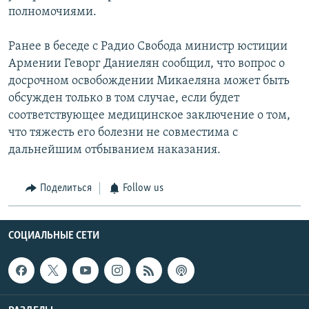
полномочиями.
Ранее в беседе с Радио Свобода министр юстиции
Армении Геворг Даниелян сообщил, что вопрос о
досрочном освобождении Микаеляна может быть
обсужден только в том случае, если будет
соответствующее медицинское заключение о том,
что тяжесть его болезни не совместима с
дальнейшим отбыванием наказания.
Поделиться
Follow us
СОЦИАЛЬНЫЕ СЕТИ