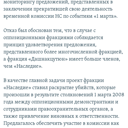
мониторингу предложений, представленных в
заключении прекратившей свою деятельность
временной комиссии НС по событиям «1 марта».
Отказ был обоснован тем, что в случае с
оппозиционными фракциями соблюдается
принцип удовлетворения предложения,
представленного более многочисленной фракцией,
а фракция «Дашнакцутюн» имеет больше членов,
чем «Наследие».
В качестве главной задачи проект фракции
«Наследие» ставил раскрытие убийств, которые
произошли в результате столкновений 1 марта 2008
года между оппозиционными демонстрантами и
сотрудниками правоохранительных органов, а
также привлечение виновных к ответственности.
Предлагалось обеспечить участие в комиссии как