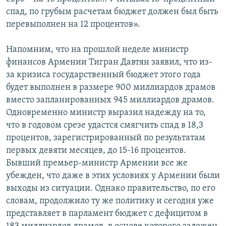
спад, по грубым расчетам бюджет должен был быть
перевыполнен на 12 процентов».
Напомним, что на прошлой неделе министр
финансов Армении Тигран Давтян заявил, что из-
за кризиса государственный бюджет этого года
будет выполнен в размере 900 миллиардов драмов
вместо запланированных 945 миллиардов драмов.
Одновременно министр выразил надежду на то,
что в годовом срезе удастся смягчить спад в 18,3
процентов, зарегистрированный по результатам
первых девяти месяцев, до 15-16 процентов.
Бывший премьер-министр Армении все же
убежден, что даже в этих условиях у Армении были
выходы из ситуации. Однако правительство, по его
словам, продолжило ту же политику и сегодня уже
представляет в парламент бюджет с дефицитом в