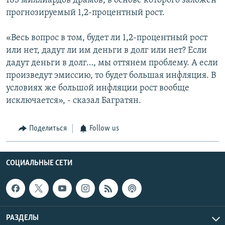
183 миллиардов драмов, в основе которого заложен
прогнозируемый 1,2-процентный рост.
«Весь вопрос в том, будет ли 1,2-процентный рост
или нет, дадут ли им деньги в долг или нет? Если
дадут деньги в долг…, мы оттянем проблему. А если
произведут эмиссию, то будет большая инфляция. В
условиях же большой инфляции рост вообще
исключается», - сказал Багратян.
Поделиться
Follow us
СОЦИАЛЬНЫЕ СЕТИ
РАЗДЕЛЫ