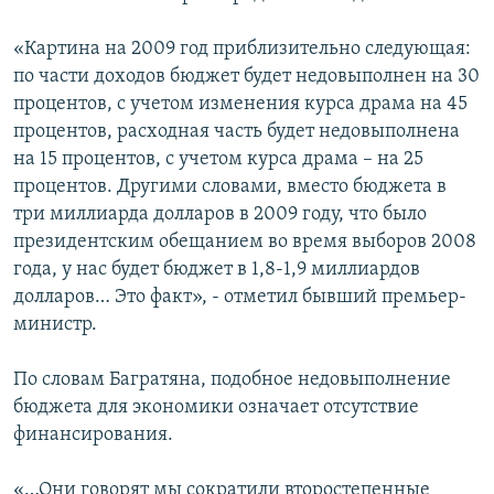
«Картина на 2009 год приблизительно следующая:
по части доходов бюджет будет недовыполнен на 30
процентов, с учетом изменения курса драма на 45
процентов, расходная часть будет недовыполнена
на 15 процентов, с учетом курса драма – на 25
процентов. Другими словами, вместо бюджета в
три миллиарда долларов в 2009 году, что было
президентским обещанием во время выборов 2008
года, у нас будет бюджет в 1,8-1,9 миллиардов
долларов… Это факт», - отметил бывший премьер-
министр.
По словам Багратяна, подобное недовыполнение
бюджета для экономики означает отсутствие
финансирования.
«…Они говорят мы сократили второстепенные