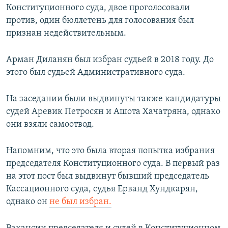
Конституционного суда, двое проголосовали
против, один бюллетень для голосования был
признан недействительным.
Арман Диланян был избран судьей в 2018 году. До
этого был судьей Административного суда.
На заседании были выдвинуты также кандидатуры
судей Аревик Петросян и Ашота Хачатряна, однако
они взяли самоотвод.
Напомним, что это была вторая попытка избрания
председателя Конституционного суда. В первый раз
на этот пост был выдвинут бывший председатель
Кассационного суда, судья Ерванд Хундкарян,
однако он
не был избран.