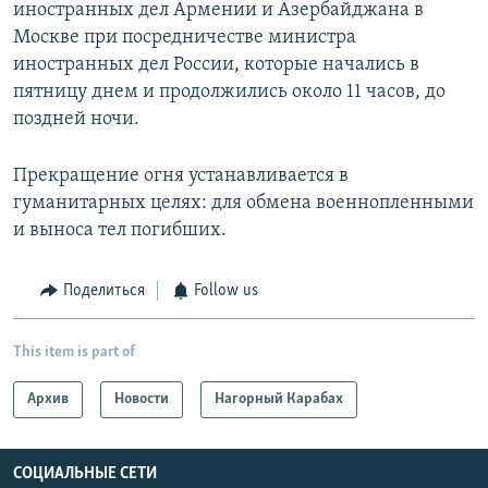
иностранных дел Армении и Азербайджана в
Москве при посредничестве министра
иностранных дел России, которые начались в
пятницу днем и продолжились около 11 часов, до
поздней ночи.
Прекращение огня устанавливается в
гуманитарных целях: для обмена военнопленными
и выноса тел погибших.
Поделиться
Follow us
This item is part of
Архив
Новости
Нагорный Карабах
СОЦИАЛЬНЫЕ СЕТИ