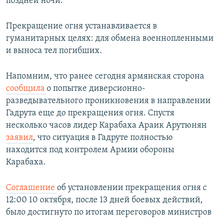
поздней ночи.
Прекращение огня устанавливается в
гуманитарных целях: для обмена военнопленными
и выноса тел погибших.
Напомним, что ранее сегодня армянская сторона
сообщила
о попытке диверсионно-
разведывательного проникновения в направлении
Гадрута еще до прекращения огня. Спустя
несколько часов лидер Карабаха Араик Арутюнян
заявил
, что ситуация в Гадруте полностью
находится под контролем Армии обороны
Карабаха.
Соглашение
об установлении прекращения огня с
12:00 10 октября, после 13 дней боевых действий,
было достигнуто по итогам переговоров министров