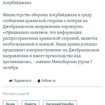
Азербайджана.
Министерство обороны Азербайджана в среду
сообщения армянской стороны о потерях на
Джебраильском направлении опровергло.
«Официально заявляем, что информация,
распространенная армянской стороной, является
необоснованной и ложной. Наша армия успешно
продолжает контрнаступление на Джебраильском
направлении и имеет превосходство над
противником», - заявило Минобороны утром 7
октября.
Поделиться
Follow us
This item is part of
Архив
Новости
Нагорный Карабах