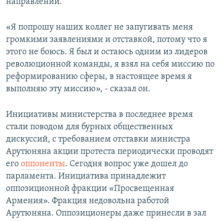
направлении.
«Я попрошу наших коллег не запугивать меня
громкими заявлениями и отставкой, потому что я
этого не боюсь. Я был и остаюсь одним из лидеров
революционной команды, я взял на себя миссию по
реформированию сферы, в настоящее время я
выполняю эту миссию», - сказал он.
Инициативы министерства в последнее время
стали поводом для бурных общественных
дискуссий, с требованием отставки министра
Арутюняна акции протеста периодически проводят
его
оппоненты
. Сегодня вопрос уже дошел до
парламента. Инициатива принадлежит
оппозиционной фракции «Просвещенная
Армения». Фракция недовольна работой
Арутюняна. Оппозиционеры даже принесли в зал