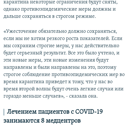
карантина некоторые ограничения будут сняты,
однако противоэпидемические меры должны и
дальше сохраняться в строгом режиме.
«Ужесточение обязательно должно сохраняться,
если мы не хотим резкого роста показателей. Если
мы сохраним строгие меры, у нас действительно
будет серьезный результат. Все это было учтено, и
эти новые меры, эти новые изменения будут
направлены и были направлены на это, поэтому
строгое соблюдение противоэпидемических мер во
время карантина приведет к тому, что у нас во
время второй волны будут очень легкие случаи или
гораздо меньше случаев», - сказала она.
Лечением пациентов с
COVID
-19
занимаются 8 медцентров