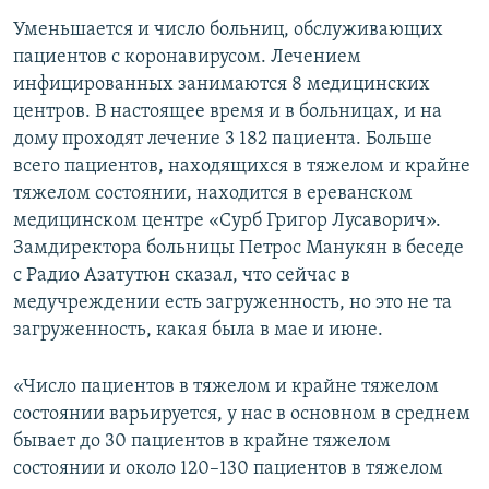
Уменьшается и число больниц, обслуживающих
пациентов с коронавирусом. Лечением
инфицированных занимаются 8 медицинских
центров. В настоящее время и в больницах, и на
дому проходят лечение 3 182 пациента. Больше
всего пациентов, находящихся в тяжелом и крайне
тяжелом состоянии, находится в ереванском
медицинском центре «Сурб Григор Лусаворич».
Замдиректора больницы Петрос Манукян в беседе
с Радио Азатутюн сказал, что сейчас в
медучреждении есть загруженность, но это не та
загруженность, какая была в мае и июне.
«Число пациентов в тяжелом и крайне тяжелом
состоянии варьируется, у нас в основном в среднем
бывает до 30 пациентов в крайне тяжелом
состоянии и около 120–130 пациентов в тяжелом