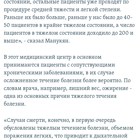
состоянии, остальные пациенты уже проходят по
процедуре средней тяжести и легкой степени.
Раньше их было больше, раньше у нас было до 40-
50 пациентов в крайне тяжелом состоянии, а число
пациентов в тяжелом состоянии доходило до 200 и
выше», - сказал Манукян.
В этот медицинский центр в основном
принимаются пациенты с сопутствующими
хроническими заболеваниями, в их случае
осложненное течение болезни более вероятно. По
словам врача, например, лишний вес, ожирение -
одна из основных причин тяжелого течения
болезни.
«Случаи смерти, конечно, в первую очередь
обусловлены тяжелым течением болезни, объемом
поражения легких, что приводит к дыхательной