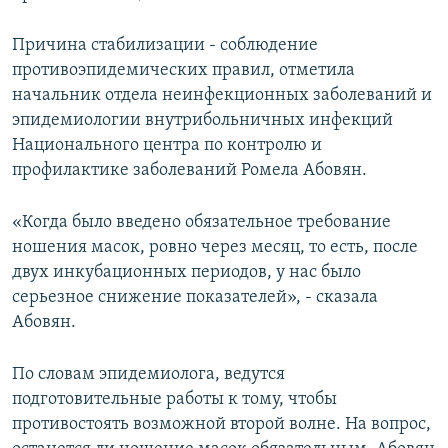
Причина стабилизации - соблюдение
противоэпидемических правил, отметила
начальник отдела неинфекционных заболеваний и
эпидемиологии внутрибольничных инфекций
Национального центра по контролю и
профилактике заболеваний Ромела Абовян.
«Когда было введено обязательное требование
ношения масок, ровно через месяц, то есть, после
двух инкубационных периодов, у нас было
серьезное снижение показателей», - сказала
Абовян.
По словам эпидемиолога, ведутся
подготовительные работы к тому, чтобы
противостоять возможной второй волне. На вопрос,