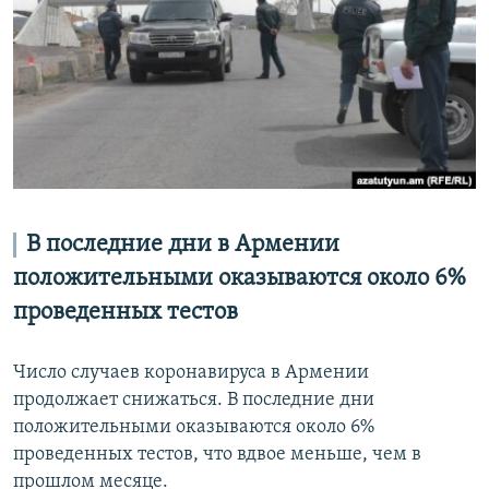
Հայերեն
English
Русский
Все сайты Радио Азатутюн
В последние дни в Армении
положительными оказываются около 6%
проведенных тестов
Число случаев коронавируса в Армении
продолжает снижаться. В последние дни
положительными оказываются около 6%
проведенных тестов, что вдвое меньше, чем в
прошлом месяце.