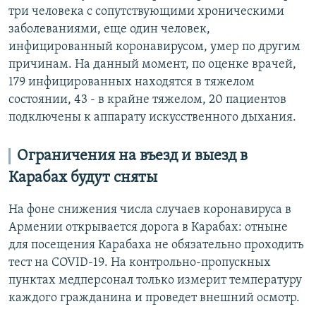
три человека с сопутствующими хроническими
заболеваниями, еще один человек,
инфицированный коронавирусом, умер по другим
причинам. На данный момент, по оценке врачей,
179 инфицированных находятся в тяжелом
состоянии, 43 - в крайне тяжелом, 20 пациентов
подключены к аппарату искусственного дыхания.
Ограничения на въезд и выезд в
Карабах будут сняты
На фоне снижения числа случаев коронавируса в
Армении открывается дорога в Карабах: отныне
для посещения Карабаха не обязательно проходить
тест на COVID-19. На контрольно-пропускных
пунктах медперсонал только измерит температуру
каждого гражданина и проведет внешний осмотр.