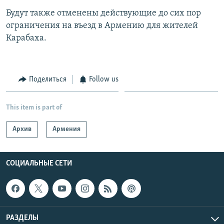
Будут также отменены действующие до сих пор
ограничения на въезд в Армению для жителей
Карабаха.
Поделиться
Follow us
This item is part of
Архив
Армения
СОЦИАЛЬНЫЕ СЕТИ
РАЗДЕЛЫ