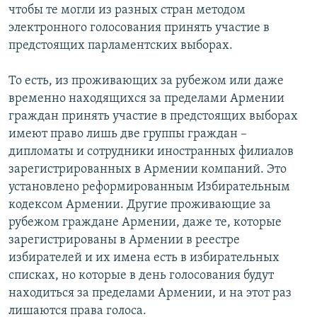
чтобы те могли из разных стран методом
электронного голосования принять участие в
предстоящих парламентских выборах.
То есть, из проживающих за рубежом или даже
временно находящихся за пределами Армении
граждан принять участие в предстоящих выборах
имеют право лишь две группы граждан –
дипломаты и сотрудники иностранных филиалов
зарегистрированных в Армении компаний. Это
установлено реформированным Избирательным
кодексом Армении. Другие проживающие за
рубежом граждане Армении, даже те, которые
зарегистрированы в Армении в реестре
избирателей и их имена есть в избирательных
списках, но которые в день голосования будут
находиться за пределами Армении, и на этот раз
лишаются права голоса.