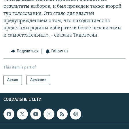
результаты выборов, и был проведен также второй
тур голосования. Это стало для властей
предупреждением о том, что находящиеся за
пределами родины избиратели более независимы
и самостоятельны», - сказала Тадевосян.
Поделиться
Follow us
This item is part of
Архив
Армения
СОЦИАЛЬНЫЕ СЕТИ