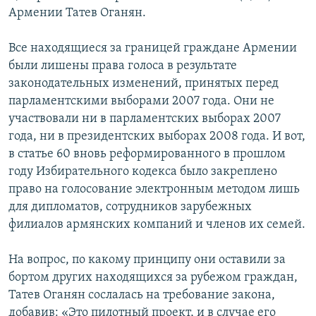
Армении Татев Оганян.
Все находящиеся за границей граждане Армении
были лишены права голоса в результате
законодательных изменений, принятых перед
парламентскими выборами 2007 года. Они не
участвовали ни в парламентских выборах 2007
года, ни в президентских выборах 2008 года. И вот,
в статье 60 вновь реформированного в прошлом
году Избирательного кодекса было закреплено
право на голосование электронным методом лишь
для дипломатов, сотрудников зарубежных
филиалов армянских компаний и членов их семей.
На вопрос, по какому принципу они оставили за
бортом других находящихся за рубежом граждан,
Татев Оганян сослалась на требование закона,
добавив: «Это пилотный проект, и в случае его