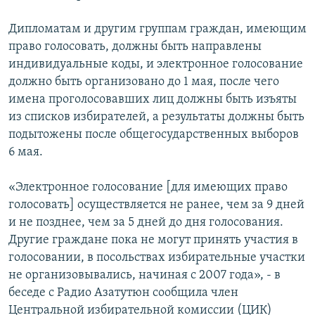
Дипломатам и другим группам граждан, имеющим
право голосовать, должны быть направлены
индивидуальные коды, и электронное голосование
должно быть организовано до 1 мая, после чего
имена проголосовавших лиц должны быть изъяты
из списков избирателей, а результаты должны быть
подытожены после общегосударственных выборов
6 мая.
«Электронное голосование [для имеющих право
голосовать] осуществляется не ранее, чем за 9 дней
и не позднее, чем за 5 дней до дня голосования.
Другие граждане пока не могут принять участия в
голосовании, в посольствах избирательные участки
не организовывались, начиная с 2007 года», - в
беседе с Радио Азатутюн сообщила член
Центральной избирательной комиссии (ЦИК)